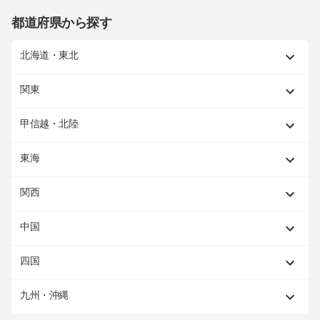
都道府県から探す
北海道・東北
関東
甲信越・北陸
東海
関西
中国
四国
九州・沖縄