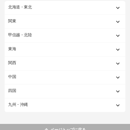
北海道・東北
関東
甲信越・北陸
東海
関西
中国
四国
九州・沖縄
ページトップに戻る