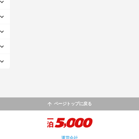
ページトップに戻る
運営会社