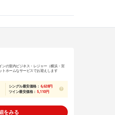
インの室内ビジネス・レジャー（横浜・宮
ットホームなサービスでお迎えします
シングル最安価格：
6,628円
ツイン最安価格：
5,110円
細をみる