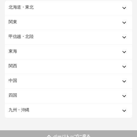
北海道・東北
関東
甲信越・北陸
東海
関西
中国
四国
九州・沖縄
ページトップに戻る