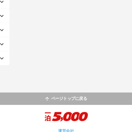
ページトップに戻る
運営会社