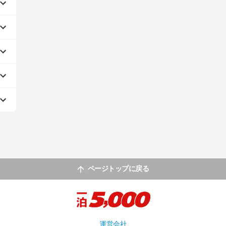
ページトップに戻る
運営会社