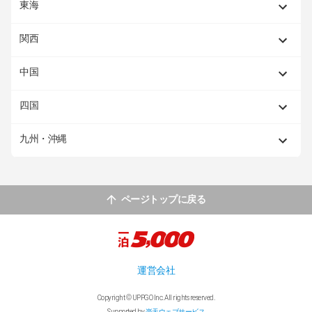
東海
関西
中国
四国
九州・沖縄
ページトップに戻る
運営会社
Copyright © UPPGO Inc. All rights reserved.
Supported by
楽天ウェブサービス