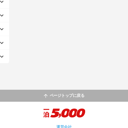
ページトップに戻る
運営会社