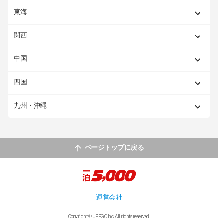
東海
関西
中国
四国
九州・沖縄
ページトップに戻る
運営会社
Copyright © UPPGO Inc. All rights reserved.