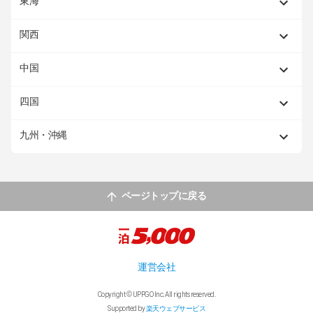
東海
関西
中国
四国
九州・沖縄
ページトップに戻る
運営会社
Copyright © UPPGO Inc. All rights reserved.
Supported by
楽天ウェブサービス