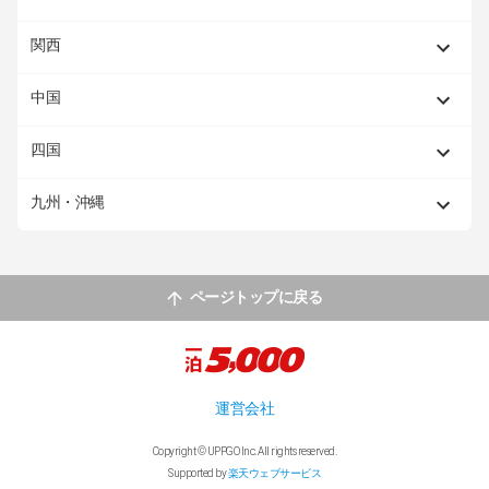
関西
中国
四国
九州・沖縄
ページトップに戻る
運営会社
Copyright © UPPGO Inc. All rights reserved.
Supported by
楽天ウェブサービス