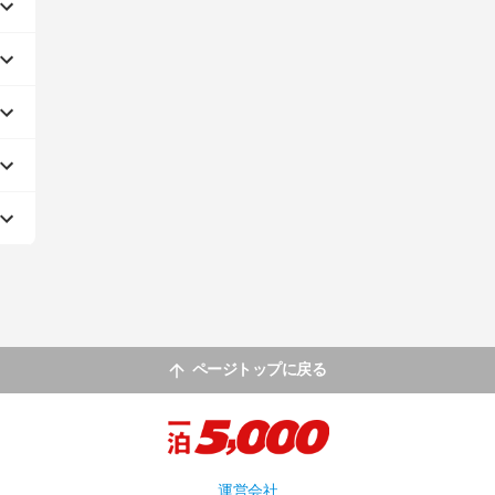
ページトップに戻る
運営会社