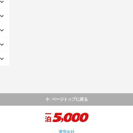
ページトップに戻る
運営会社