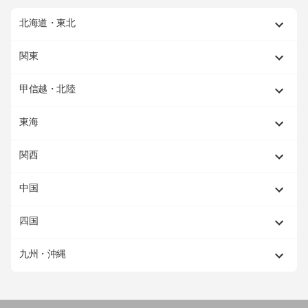
北海道・東北
関東
甲信越・北陸
東海
関西
中国
四国
九州・沖縄