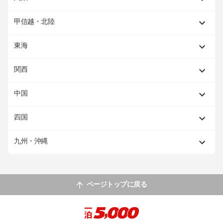
甲信越・北陸
東海
関西
中国
四国
九州・沖縄
ページトップに戻る