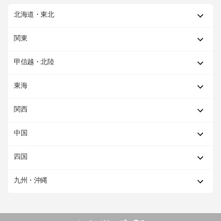
北海道・東北
関東
甲信越・北陸
東海
関西
中国
四国
九州・沖縄