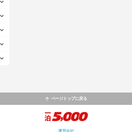
ページトップに戻る
運営会社