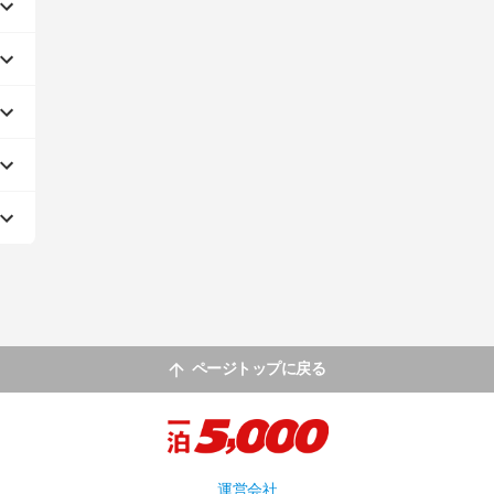
ページトップに戻る
運営会社