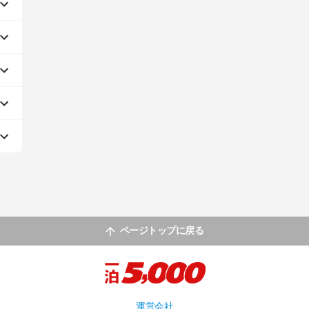
ページトップに戻る
運営会社