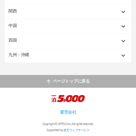
関西
中国
四国
九州・沖縄
ページトップに戻る
運営会社
Copyright © UPPGO Inc. All rights reserved.
Supported by
楽天ウェブサービス