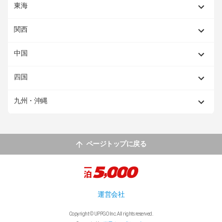
東海
関西
中国
四国
九州・沖縄
ページトップに戻る
運営会社
Copyright © UPPGO Inc. All rights reserved.