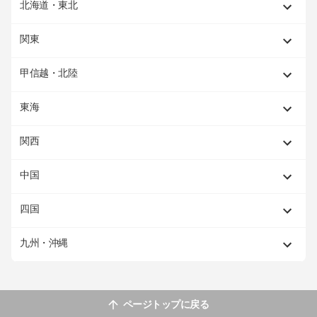
北海道・東北
関東
甲信越・北陸
東海
関西
中国
四国
九州・沖縄
ページトップに戻る