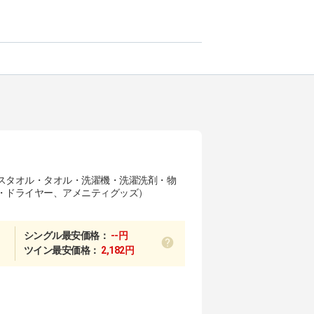
スタオル・タオル・洗濯機・洗濯洗剤・物
・ドライヤー、アメニティグッズ）
シングル最安価格：
--円
ツイン最安価格：
2,182円