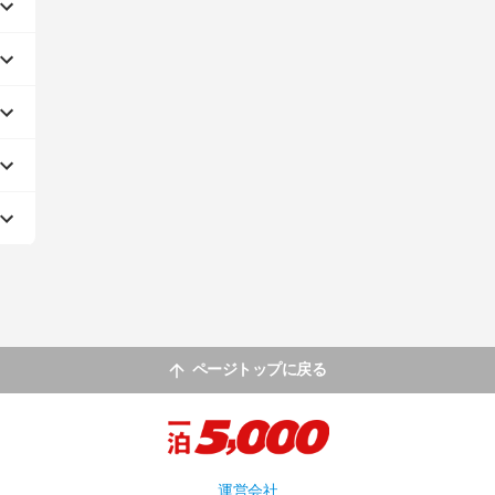
ページトップに戻る
運営会社