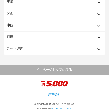
東海
関西
中国
四国
九州・沖縄
ページトップに戻る
運営会社
Copyright © UPPGO Inc. All rights reserved.
Supported by
楽天ウェブサービス