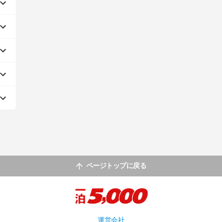
ページトップに戻る
運営会社