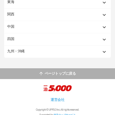
東海
関西
中国
四国
九州・沖縄
ページトップに戻る
運営会社
Copyright © UPPGO Inc. All rights reserved.
Supported by
楽天ウェブサービス