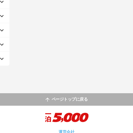
ページトップに戻る
運営会社