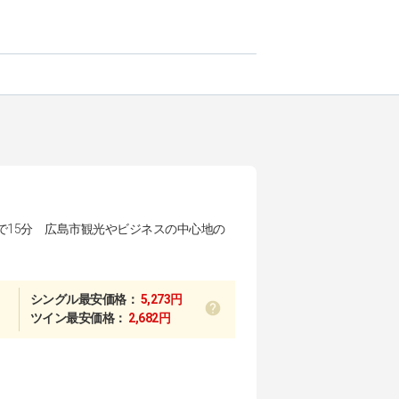
で15分 広島市観光やビジネスの中心地の
シングル最安価格：
5,273円
ツイン最安価格：
2,682円