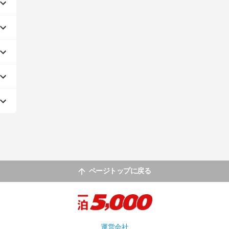
ページトップに戻る
運営会社