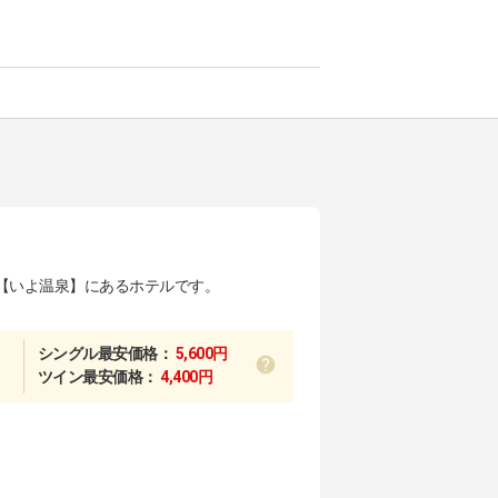
【いよ温泉】にあるホテルです。
シングル最安価格：
5,600円
ツイン最安価格：
4,400円