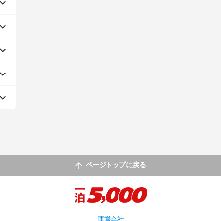
ページトップに戻る
運営会社