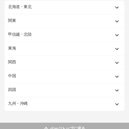
北海道・東北
関東
甲信越・北陸
東海
関西
中国
四国
九州・沖縄
ページトップに戻る