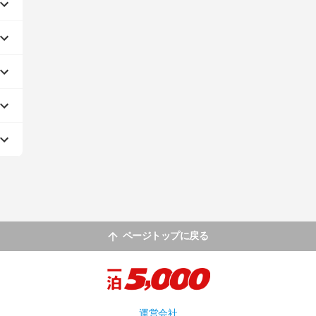
ページトップに戻る
運営会社