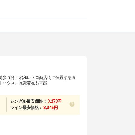
徒歩５分！昭和レトロ商店街に位置する食
トハウス。長期滞在も可能
シングル最安価格：
3,273円
ツイン最安価格：
3,346円