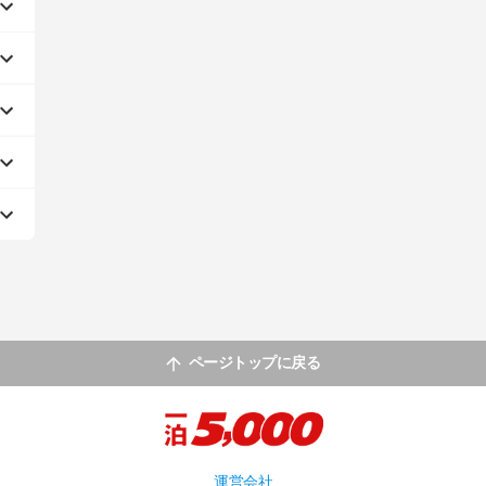
ページトップに戻る
運営会社