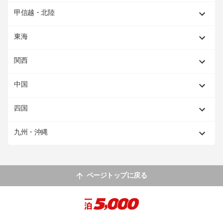
甲信越・北陸
東海
関西
中国
四国
九州・沖縄
ページトップに戻る