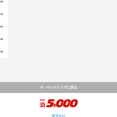
ページトップに戻る
運営会社