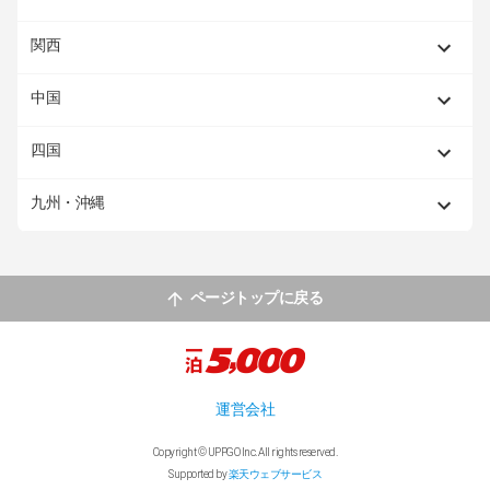
関西
中国
四国
九州・沖縄
ページトップに戻る
運営会社
Copyright © UPPGO Inc. All rights reserved.
Supported by
楽天ウェブサービス