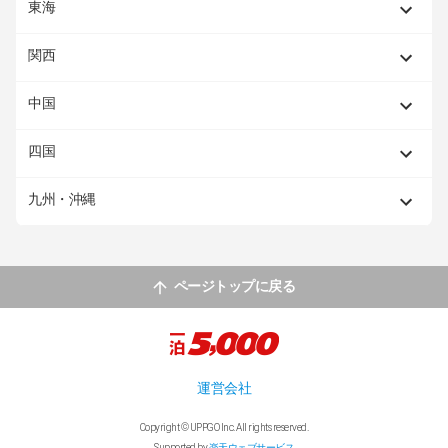
東海
関西
中国
四国
九州・沖縄
ページトップに戻る
運営会社
Copyright © UPPGO Inc. All rights reserved.
Supported by
楽天ウェブサービス