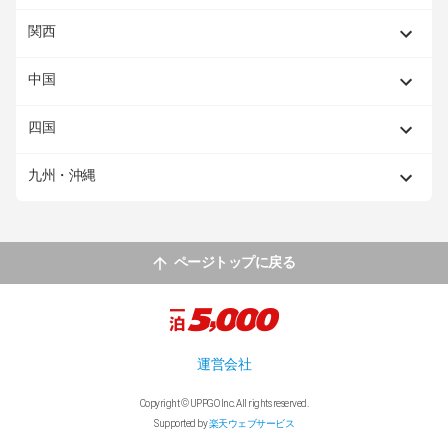
関西
中国
四国
九州・沖縄
ページトップに戻る
運営会社
Copyright © UPPGO Inc. All rights reserved.
Supported by
楽天ウェブサービス