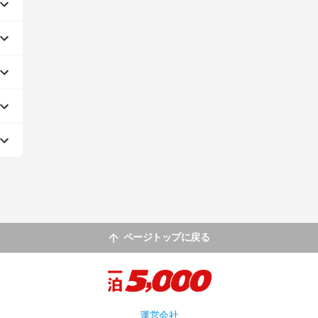
ページトップに戻る
運営会社