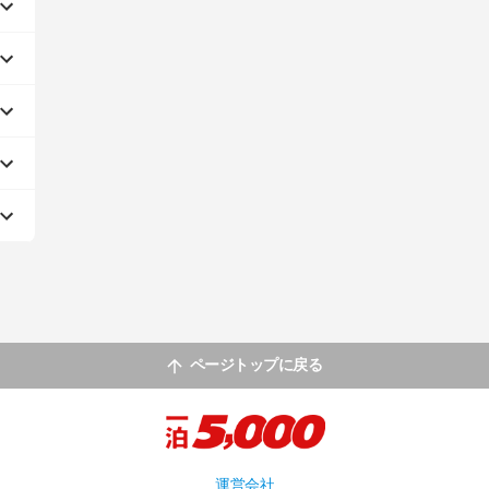
ページトップに戻る
運営会社