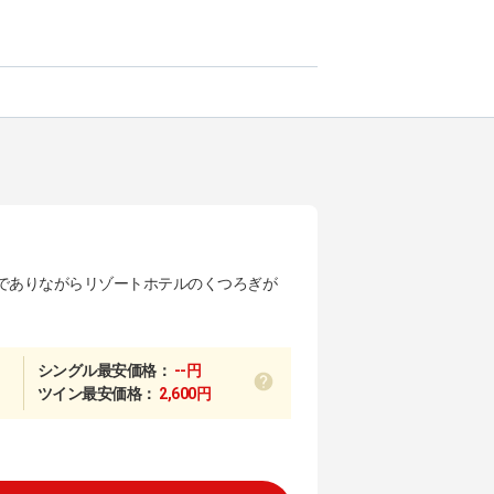
でありながらリゾートホテルのくつろぎが
シングル最安価格：
--円
ツイン最安価格：
2,600円