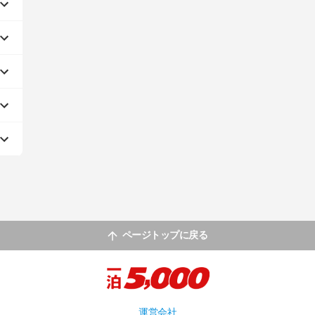
ページトップに戻る
運営会社