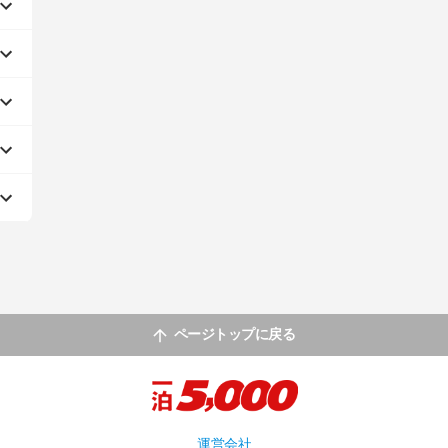
ページトップに戻る
運営会社