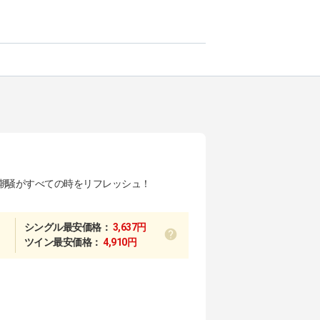
潮騒がすべての時をリフレッシュ！
シングル最安価格：
3,637円
ツイン最安価格：
4,910円