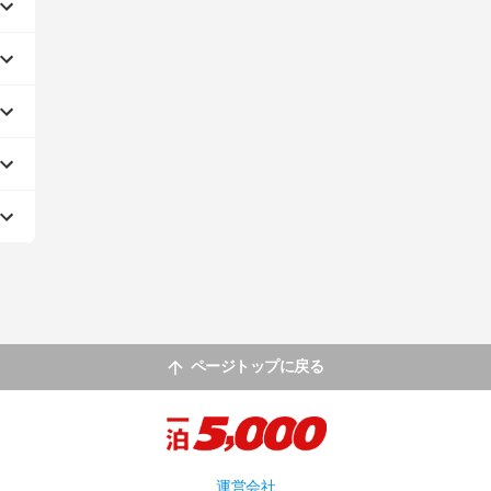
ページトップに戻る
運営会社