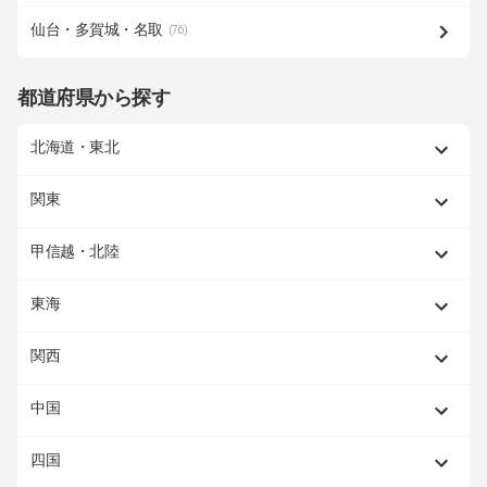
仙台・多賀城・名取
(76)
都道府県から探す
北海道・東北
関東
甲信越・北陸
東海
関西
中国
四国