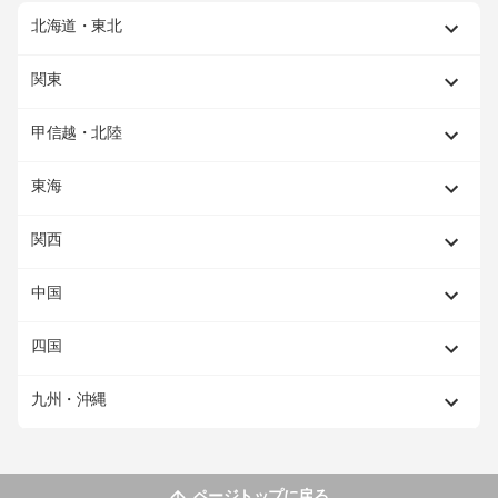
北海道・東北
関東
甲信越・北陸
東海
関西
中国
四国
九州・沖縄
ページトップに戻る