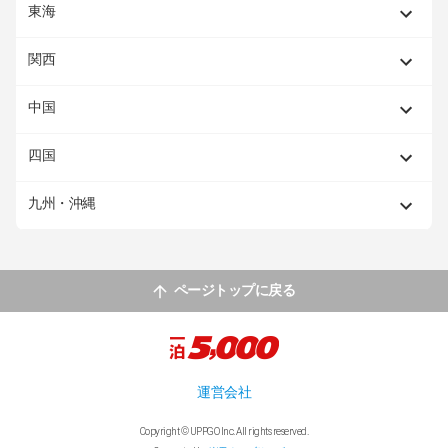
東海
関西
中国
四国
九州・沖縄
ページトップに戻る
運営会社
Copyright © UPPGO Inc. All rights reserved.