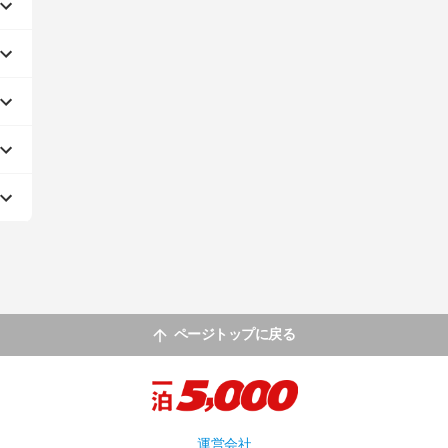
ページトップに戻る
運営会社