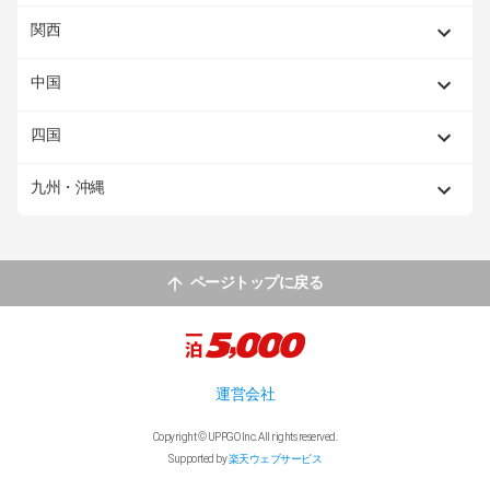
関西
中国
四国
九州・沖縄
ページトップに戻る
運営会社
Copyright © UPPGO Inc. All rights reserved.
Supported by
楽天ウェブサービス